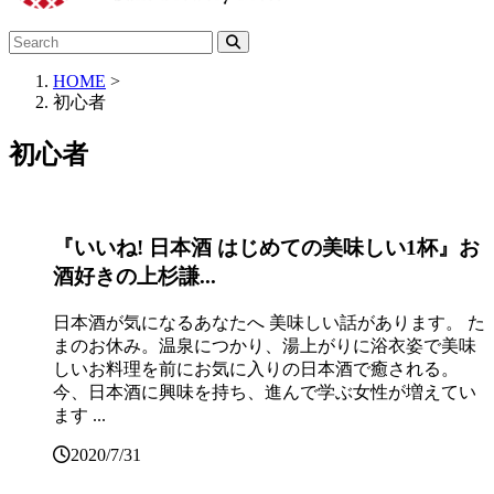
HOME
>
初心者
初心者
『いいね! 日本酒 はじめての美味しい1杯』お
酒好きの上杉謙...
日本酒が気になるあなたへ 美味しい話があります。 た
まのお休み。温泉につかり、湯上がりに浴衣姿で美味
しいお料理を前にお気に入りの日本酒で癒される。
今、日本酒に興味を持ち、進んで学ぶ女性が増えてい
ます ...
2020/7/31