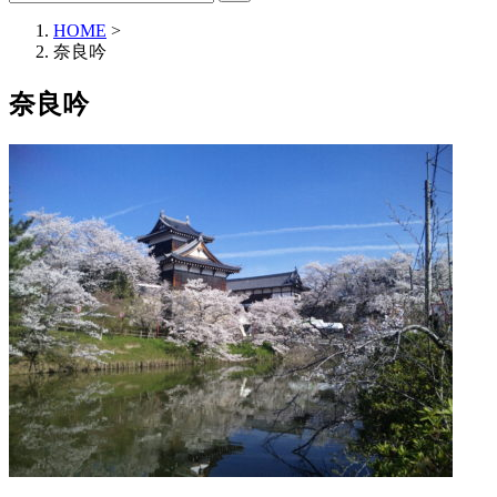
HOME
>
奈良吟
奈良吟