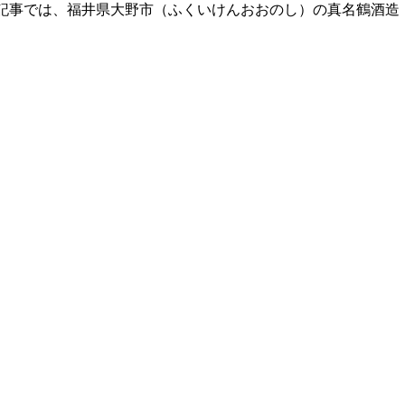
記事では、福井県大野市（ふくいけんおおのし）の真名鶴酒造