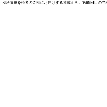
と和酒情報を読者の皆様にお届けする連載企画。第88回目の当