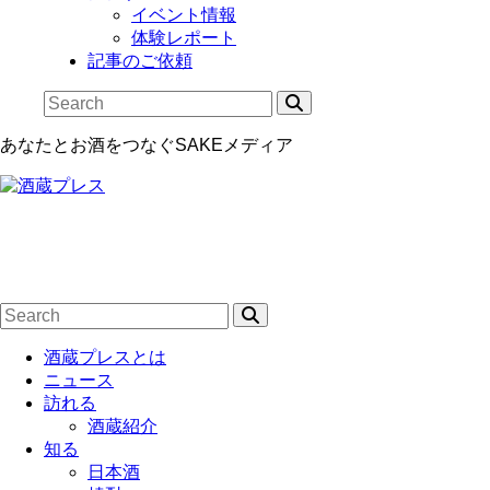
イベント情報
体験レポート
記事のご依頼
あなたとお酒をつなぐSAKEメディア
酒蔵プレスとは
ニュース
訪れる
酒蔵紹介
知る
日本酒