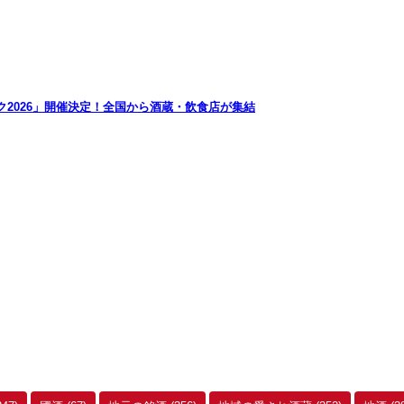
2026」開催決定！全国から酒蔵・飲食店が集結