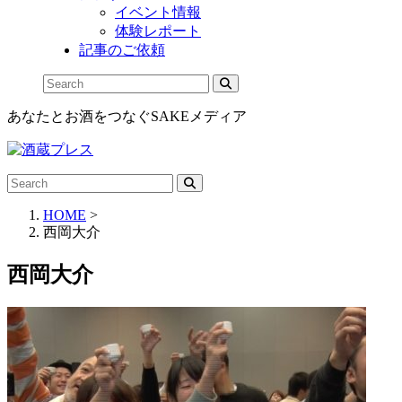
イベント情報
体験レポート
記事のご依頼
あなたとお酒をつなぐSAKEメディア
HOME
>
西岡大介
西岡大介