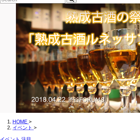
HOME
>
イベント
>
イベント
注目