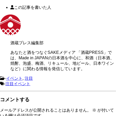
この記事を書いた人
酒蔵プレス編集部
あなたと酒をつなぐSAKEメディア 「酒蔵PRESS」で
は、Made in JAPANの日本酒を中心に、和酒（日本酒、
焼酎、泡盛、梅酒、リキュール、地ビール、日本ワイン
など）に関わる情報を発信しています。
-
イベント
,
注目
-
注目イベント
コメントする
メールアドレスが公開されることはありません。
※
が付いて
いる欄は必須項目です