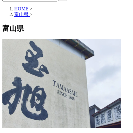
HOME
>
富山県
>
富山県