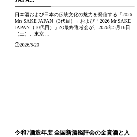
日本酒および日本の伝統文化の魅力を発信する「2026
Mrs SAKE JAPAN（3代目）」および「2026 Mr SAKE
JAPAN（10代目）」の最終選考会が、2026年5月16日
（土）、東京 ...
2026/5/20
令和7酒造年度 全国新酒鑑評会の金賞酒と入