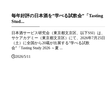
毎年好評の日本酒を”学べる試飲会”「Tasting
Stud...
日本酒サービス研究会（東京都文京区、以下SSI）は、
サケアカデミー（東京都文京区）にて、2026年7月25日
（土）に全国から20蔵が出展する”学べる試飲
会”「Tasting Study 2026 ～夏 ...
2026/5/11