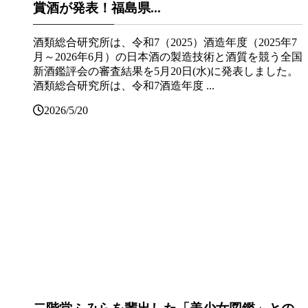
賞酒が発表！福島県...
酒類総合研究所は、令和7（2025）酒造年度（2025年7
月～2026年6月）の日本酒の製造技術と酒質を競う全国
新酒鑑評会の審査結果を5月20日(水)に発表しました。
酒類総合研究所は、令和7酒造年度 ...
2026/5/20