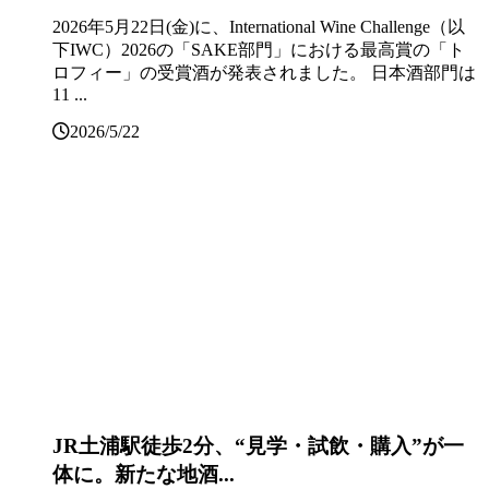
2026年5月22日(金)に、International Wine Challenge（以
下IWC）2026の「SAKE部門」における最高賞の「ト
ロフィー」の受賞酒が発表されました。 日本酒部門は
11 ...
2026/5/22
JR土浦駅徒歩2分、“見学・試飲・購入”が一
体に。新たな地酒...