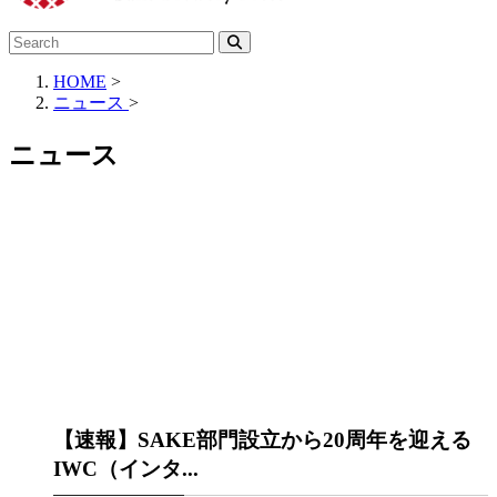
HOME
>
ニュース
>
ニュース
【速報】SAKE部門設立から20周年を迎える
IWC（インタ...