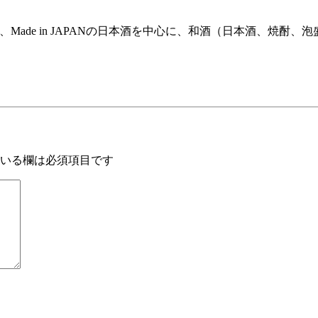
は、Made in JAPANの日本酒を中心に、和酒（日本酒、
いる欄は必須項目です