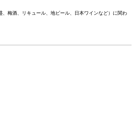
焼酎、泡盛、梅酒、リキュール、地ビール、日本ワインなど）に関わ