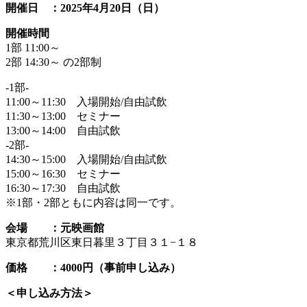
開催日 ：2025年4月20日（日）
開催時間
1部 11:00～
2部 14:30～ の2部制
-1部-
11:00～11:30 入場開始/自由試飲
11:30～13:00 セミナー
13:00～14:00 自由試飲
-2部-
14:30～15:00 入場開始/自由試飲
15:00～16:30 セミナー
16:30～17:30 自由試飲
※1部・2部ともに内容は同一です。
会場 ：元映画館
東京都荒川区東日暮里３丁目３１−１８
価格 ：4000円（事前申し込み）
＜申し込み方法＞