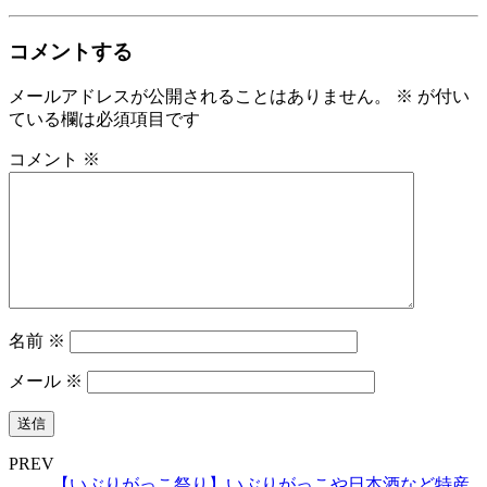
コメントする
メールアドレスが公開されることはありません。
※
が付い
ている欄は必須項目です
コメント
※
名前
※
メール
※
PREV
【いぶりがっこ祭り】いぶりがっこや日本酒など特産