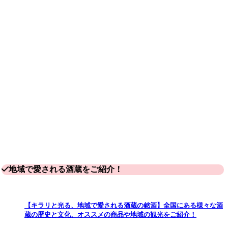
地域で愛される酒蔵をご紹介！
【キラリと光る、地域で愛される酒蔵の銘酒】全国にある様々な酒
蔵の歴史と文化、オススメの商品や地域の観光をご紹介！