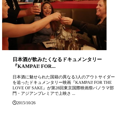
日本酒が飲みたくなるドキュメンタリー
『KAMPAI! FOR...
日本酒に魅せられた国籍の異なる3人のアウトサイダー
を追ったドキュメンタリー映画『KAMPAI! FOR THE
LOVE OF SAKE』が第28回東京国際映画祭パノラマ部
門・アジアンプレミアで上映さ ...
2015/10/26