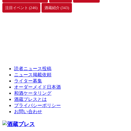
注目イベント
(246)
酒蔵紹介
(343)
読者ニュース投稿
ニュース掲載依頼
ライター募集
オーダーメイド日本酒
和酒ケータリング
酒蔵プレスとは
プライバシーポリシー
お問い合わせ