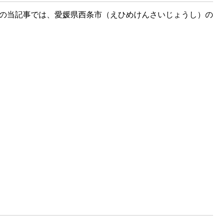
目の当記事では、愛媛県西条市（えひめけんさいじょうし）の