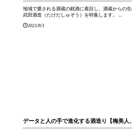
地域で愛される酒蔵の銘酒に着目し、酒蔵からの生
武田酒造（たけだしゅぞう）を特集します。 ...
2021/8/3
データと人の手で進化する酒造り【梅美人、