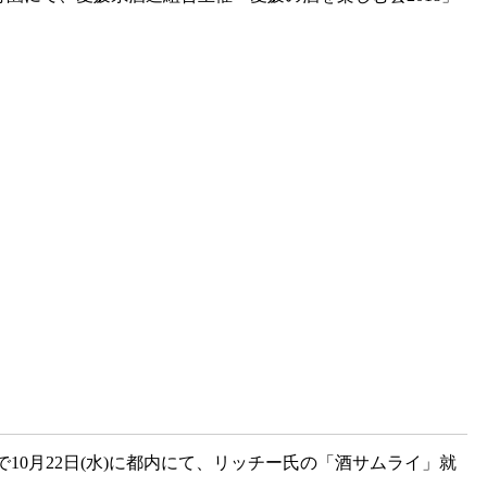
10月22日(水)に都内にて、リッチー氏の「酒サムライ」就