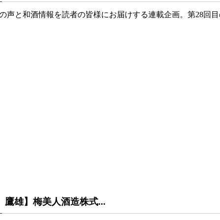
の声と和酒情報を読者の皆様にお届けする連載企画。第28回
鷹雄】梅美人酒造株式...