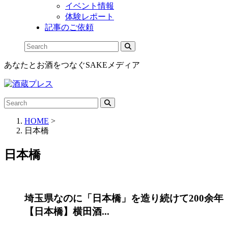
イベント情報
体験レポート
記事のご依頼
あなたとお酒をつなぐSAKEメディア
HOME
>
日本橋
日本橋
埼玉県なのに「日本橋」を造り続けて200余年
【日本橋】横田酒...