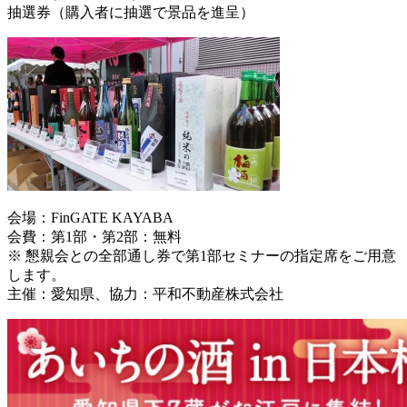
抽選券（購入者に抽選で景品を進呈）
会場：FinGATE KAYABA
会費：第1部・第2部：無料
※ 懇親会との全部通し券で第1部セミナーの指定席をご用意
します。
主催：愛知県、協力：平和不動産株式会社