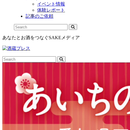
イベント情報
体験レポート
記事のご依頼
あなたとお酒をつなぐSAKEメディア