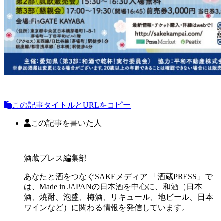
この記事タイトルとURLをコピー
この記事を書いた人
酒蔵プレス編集部
あなたと酒をつなぐSAKEメディア 「酒蔵PRESS」で
は、Made in JAPANの日本酒を中心に、和酒（日本
酒、焼酎、泡盛、梅酒、リキュール、地ビール、日本
ワインなど）に関わる情報を発信しています。