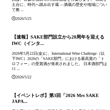
土台に、時代へ踏み出す蔵 ―酒蔵の歴史や地域につい
て教 ...
2026/5/25
【速報】SAKE部門設立から20周年を迎える
IWC（インタ...
2026年5月22日(金)に、International Wine Challenge（以
下IWC）2026の「SAKE部門」における最高賞の「ト
ロフィー」の受賞酒が発表されました。 日本酒部門は
11 ...
2026/5/22
【イベントレポ】第3回「2026 Mrs SAKE
JAPA...