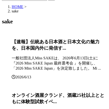
HOME
>
sake
sake
【速報】伝統ある日本酒と日本文化の魅力
を、日本国内外に発信す...
一般社団法人Miss SAKEは、 2026年6月13日(土)に
『2026 Miss SAKE Japan 最終選考会 』を開催し、
「2026 Miss SAKE Japan」を決定致しました。 Mi ...
2026/6/13
オンライン酒屋クランド、酒蔵25社以上とと
もに体験型試飲イベ...