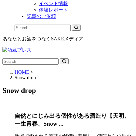
イベント情報
体験レポート
記事のご依頼
あなたとお酒をつなぐSAKEメディア
HOME
>
Snow drop
Snow drop
自然とにじみ出る個性がある酒造り【天明、
一生青春、Snow ...