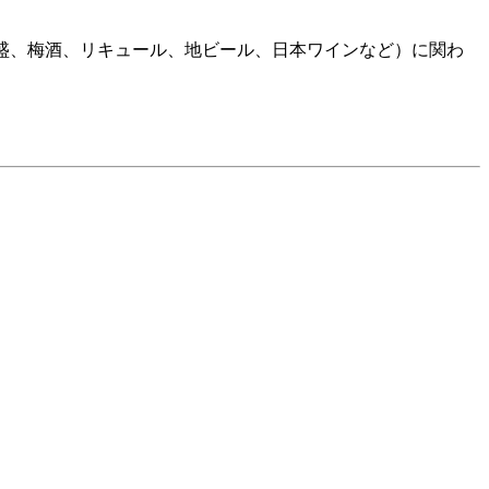
焼酎、泡盛、梅酒、リキュール、地ビール、日本ワインなど）に関わ