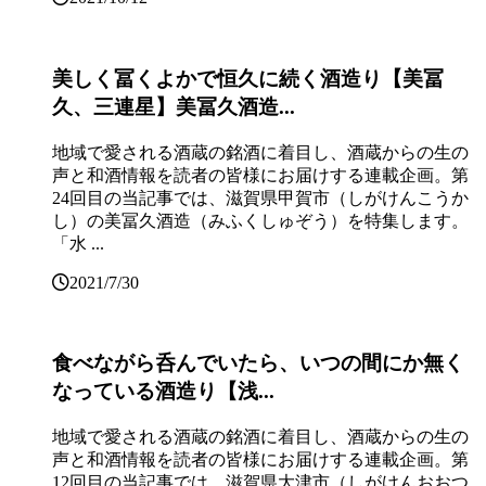
美しく冨くよかで恒久に続く酒造り【美冨
久、三連星】美冨久酒造...
地域で愛される酒蔵の銘酒に着目し、酒蔵からの生の
声と和酒情報を読者の皆様にお届けする連載企画。第
24回目の当記事では、滋賀県甲賀市（しがけんこうか
し）の美冨久酒造（みふくしゅぞう）を特集します。
「水 ...
2021/7/30
食べながら呑んでいたら、いつの間にか無く
なっている酒造り【浅...
地域で愛される酒蔵の銘酒に着目し、酒蔵からの生の
声と和酒情報を読者の皆様にお届けする連載企画。第
12回目の当記事では、滋賀県大津市（しがけんおおつ