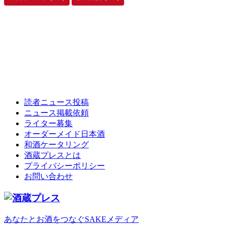
読者ニュース投稿
ニュース掲載依頼
ライター募集
オーダーメイド日本酒
和酒ケータリング
酒蔵プレスとは
プライバシーポリシー
お問い合わせ
あなたとお酒をつなぐSAKEメディア