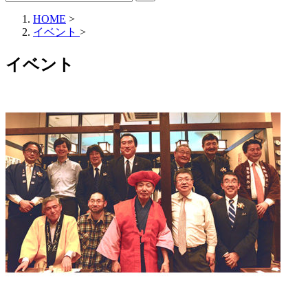
HOME
>
イベント
>
イベント