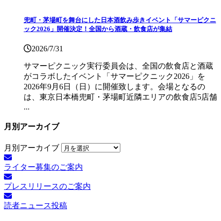
兜町・茅場町を舞台にした日本酒飲み歩きイベント「サマーピクニ
ック2026」開催決定！全国から酒蔵・飲食店が集結
2026/7/31
サマーピクニック実⾏委員会は、全国の飲⾷店と酒蔵
がコラボしたイベント「サマーピクニック2026」を
2026年9月6日（日）に開催致します。会場となるの
は、東京日本橋兜町・茅場町近隣エリアの飲食店5店舗
...
月別アーカイブ
月別アーカイブ
ライター募集のご案内
プレスリリースのご案内
読者ニュース投稿