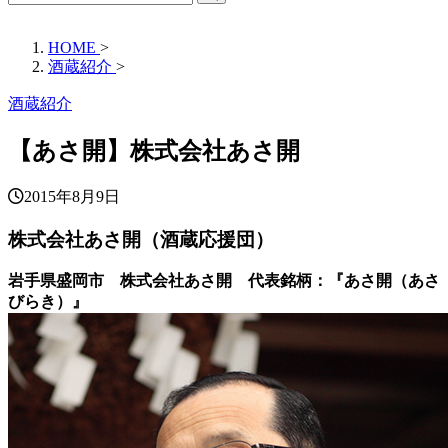
HOME
>
酒蔵紹介
>
酒蔵紹介
【あさ開】株式会社あさ開
2015年8月9日
株式会社あさ開（酒蔵応援団）
岩手県盛岡市 株式会社あさ開 代表銘柄：『あさ開（あさ
びらき）』