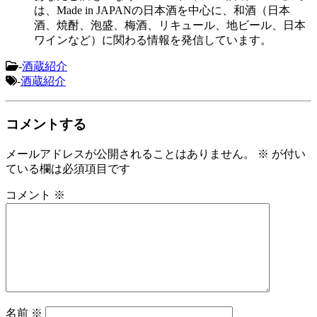
は、Made in JAPANの日本酒を中心に、和酒（日本
酒、焼酎、泡盛、梅酒、リキュール、地ビール、日本
ワインなど）に関わる情報を発信しています。
-
酒蔵紹介
-
酒蔵紹介
コメントする
メールアドレスが公開されることはありません。
※
が付い
ている欄は必須項目です
コメント
※
名前
※