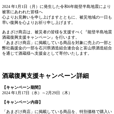
2024 年1月1日（月）に発生した令和6年能登半島地震により
被害にあわれた皆様へ
心よりお見舞いを申し上げますとともに、被災地域の一日も
早い復興を心よりお祈り申し上げます。
あまざけ商店は、被災者の皆様を支援すべく『能登半島地震
酒蔵復興支援キャンペーン』を行います。
「あまざけ商店」に掲載している商品を対象に売上の一部と
弊社義援金の一部を石川県酒造組合連合会と富山県酒造組合
を通じて酒蔵様へ支援金として寄付いたします。
酒蔵復興支援キャンペーン詳細
【キャンペーン期間】
2024 年1月17日（水）～2月29日（木）
【キャンペーン内容】
「あまざけ商店」に掲載している商品を、特別価格で購入い