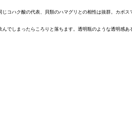
同じコハク酸の代表、貝類のハマグリとの相性は抜群。カボス
飲んでしまったらころりと落ちます。透明瓶のような透明感あ