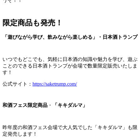
うぞ！！
限定商品も発売！
「遊びながら学び、飲みながら楽しめる」・日本酒トランプ
いつでもどこでも、気軽に日本酒の知識や魅力を学び、遊ぶ
ことのできる日本酒トランプが会場で数量限定販売いたしま
す！
公式サイト：
https://saketrump.com/
和酒フェス限定商品
・
「キキダルマ」
昨年度の和酒フェス会場で大人気でした「キキダルマ」も限
定発売します！