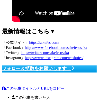
最新情報はこちら▼
「公式サイト」
https://sakefes.com/
「Facebook」
https://www.facebook.com/sakefesosaka
「Twitter」
https://twitter.com/sakefesosaka
「Instagram」
https://www.instagram.com/washufes/
フォロー＆拡散をお願いします！
この記事タイトルとURLをコピー
この記事を書いた人