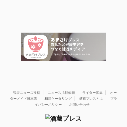
読者ニュース投稿
ニュース掲載依頼
ライター募集
オー
ダーメイド日本酒
和酒ケータリング
酒蔵プレスとは
プラ
イバシーポリシー
お問い合わせ