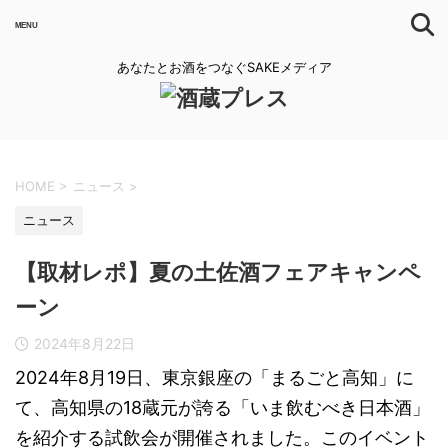
あなたとお酒をつなぐSAKEメディア
HOME
>
ニュース
>
ニュース
【取材レポ】夏の土佐酒フェアキャンペ
ーン
2024年8月22日
2024年8月19日、東京銀座の「まるごと高知」に
て、高知県の18蔵元が誇る「いま飲むべき日本酒」
を紹介する試飲会が開催されました。このイベント