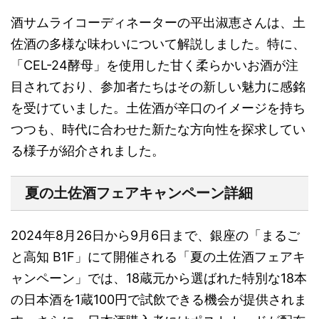
酒サムライコーディネーターの平出淑恵さんは、土
佐酒の多様な味わいについて解説しました。特に、
「CEL-24酵母」を使用した甘く柔らかいお酒が注
目されており、参加者たちはその新しい魅力に感銘
を受けていました。土佐酒が辛口のイメージを持ち
つつも、時代に合わせた新たな方向性を探求してい
る様子が紹介されました。
夏の土佐酒フェアキャンペーン詳細
2024年8月26日から9月6日まで、銀座の「まるご
と高知 B1F」にて開催される「夏の土佐酒フェアキ
ャンペーン」では、18蔵元から選ばれた特別な18本
の日本酒を1蔵100円で試飲できる機会が提供されま