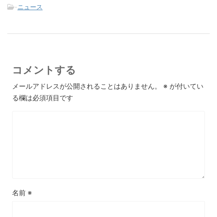
-
ニュース
コメントする
メールアドレスが公開されることはありません。
※
が付いてい
る欄は必須項目です
名前
※