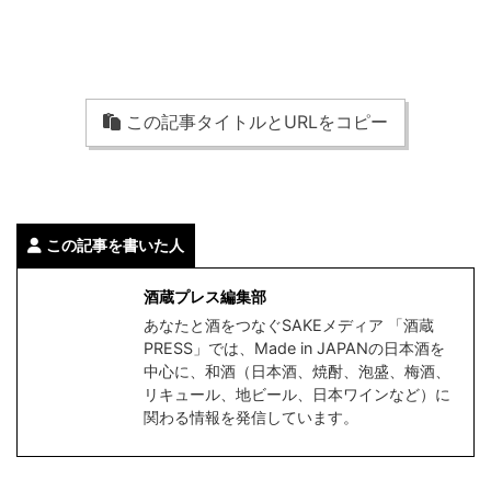
この記事タイトルとURLをコピー
この記事を書いた人
酒蔵プレス編集部
あなたと酒をつなぐSAKEメディア 「酒蔵
PRESS」では、Made in JAPANの日本酒を
中心に、和酒（日本酒、焼酎、泡盛、梅酒、
リキュール、地ビール、日本ワインなど）に
関わる情報を発信しています。