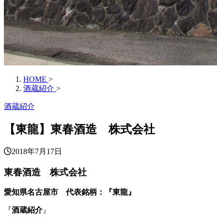
HOME
>
酒蔵紹介
>
酒蔵紹介
【東龍】東春酒造 株式会社
2018年7月17日
東春酒造 株式会社
愛知県名古屋市 代表銘柄：『東龍』
『
酒蔵紹介
』