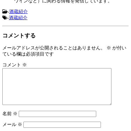
ワインなど）に関わる情報を発信しています。
-
酒蔵紹介
-
酒蔵紹介
コメントする
メールアドレスが公開されることはありません。
※
が付い
ている欄は必須項目です
コメント
※
名前
※
メール
※