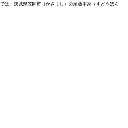
事では、茨城県笠間市（かさまし）の須藤本家（すどうほん