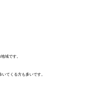
の地域です。
、歩いてくる方も多いです。