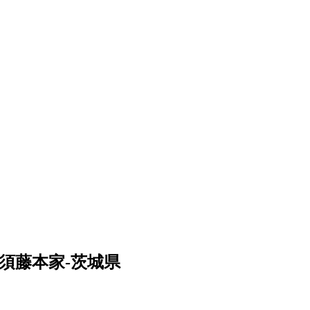
須藤本家‐茨城県