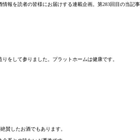
情報を読者の皆様にお届けする連載企画。第283回目の当記
造りをして参りました。プラットホームは健康です。
レーヌ氏が絶賛したお酒でもあります。