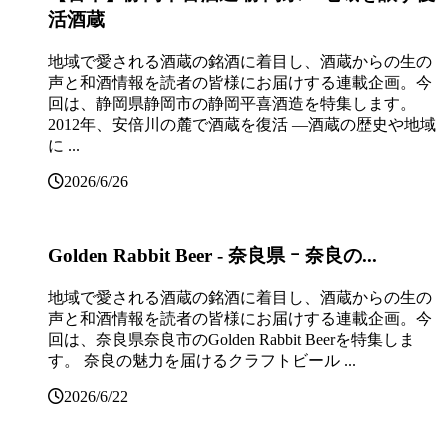
活酒蔵
地域で愛される酒蔵の銘酒に着目し、酒蔵からの生の
声と和酒情報を読者の皆様にお届けする連載企画。今
回は、静岡県静岡市の静岡平喜酒造を特集します。
2012年、安倍川の麓で酒蔵を復活 ―酒蔵の歴史や地域
に ...
2026/6/26
Golden Rabbit Beer ‐ 奈良県 ｰ 奈良の...
地域で愛される酒蔵の銘酒に着目し、酒蔵からの生の
声と和酒情報を読者の皆様にお届けする連載企画。今
回は、奈良県奈良市のGolden Rabbit Beerを特集しま
す。 奈良の魅力を届けるクラフトビール ...
2026/6/22