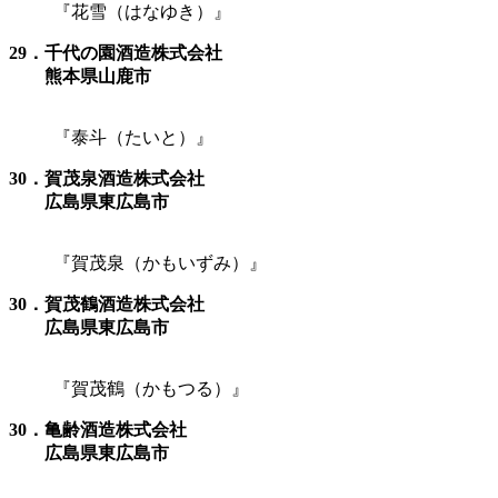
『花雪（はなゆき）』
29．千代の園酒造株式会社
熊本県山鹿市
『泰斗（たいと）』
30．賀茂泉酒造株式会社
広島県東広島市
『賀茂泉（かもいずみ）』
30．賀茂鶴酒造株式会社
広島県東広島市
『賀茂鶴（かもつる）』
30．亀齢酒造株式会社
広島県東広島市