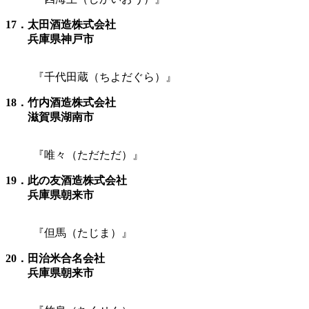
17．太田酒造株式会社
兵庫県神戸市
『千代田蔵（ちよだぐら）』
18．竹内酒造株式会社
滋賀県湖南市
『唯々（ただただ）』
19．此の友酒造株式会社
兵庫県朝来市
『但馬（たじま）』
20．田治米合名会社
兵庫県朝来市