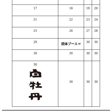
17
18
19
20
21
22
23
24
25
26
27
28
29
30
30
団体ブース⇒
30
30
30
30
30
30
30
30