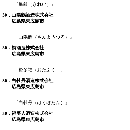
『亀齢（きれい）』
30．山陽鶴酒造株式会社
広島県東広島市
『山陽鶴（さんようつる）』
30．柄酒造株式会社
広島県東広島市
『於多福（おたふく）』
30．白牡丹酒造株式会社
広島県東広島市
『白牡丹（はくぼたん）』
30．福美人酒造株式会社
広島県東広島市